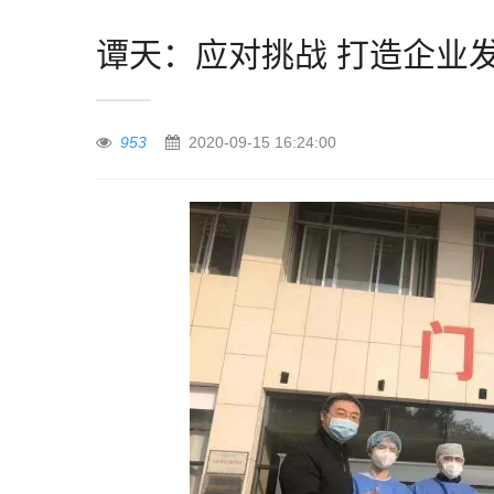
谭天：应对挑战 打造企业
953
2020-09-15 16:24:00