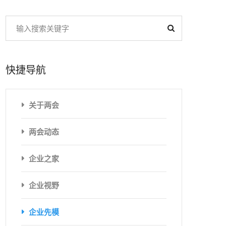
快捷导航
关于两会
两会动态
企业之家
企业视野
企业先模