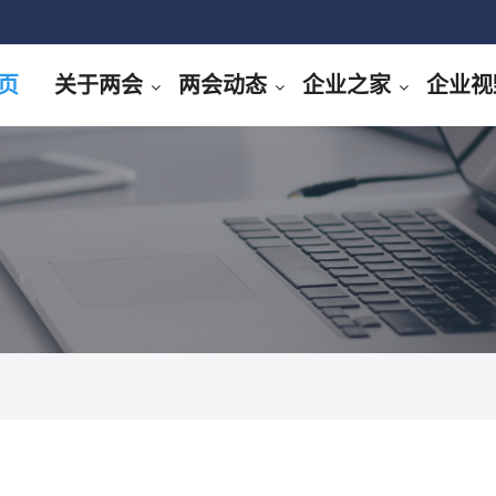
页
关于两会
两会动态
企业之家
企业视