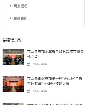
网上报名
联系我们
最新动态
市两会参加湖北省企联第22次市州会
长会议
2026-04-07
市两会组织参加第一届“匠心杯”全省
市场监管行业职业技能大赛
2026-04-07