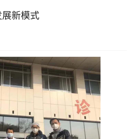
发展新模式