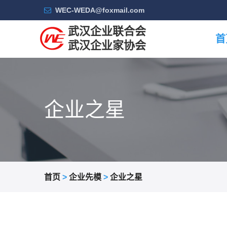
WEC-WEDA@foxmail.com
武汉企业联合会
首
武汉企业家协会
企业之星
首页
>
企业先模
>
企业之星